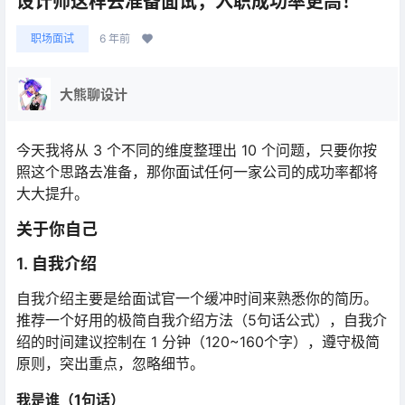
设计师这样去准备面试，入职成功率更高！
职场面试
6 年前
大熊聊设计
今天我将从 3 个不同的维度整理出 10 个问题，只要你按
照这个思路去准备，那你面试任何一家公司的成功率都将
大大提升。
关于你自己
1. 自我介绍
自我介绍主要是给面试官一个缓冲时间来熟悉你的简历。
推荐一个好用的极简自我介绍方法（5句话公式），自我介
绍的时间建议控制在 1 分钟（120~160个字），遵守极简
原则，突出重点，忽略细节。
我是谁（1句话）