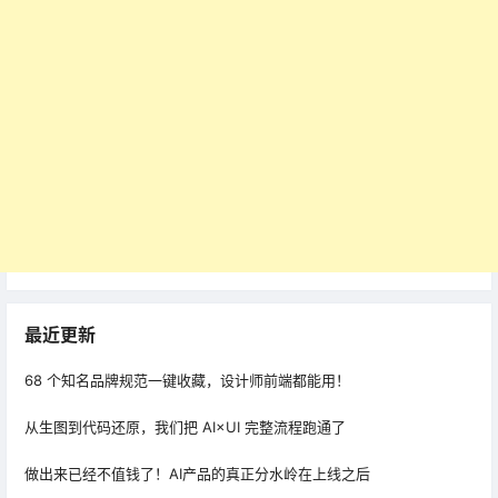
最近更新
68 个知名品牌规范一键收藏，设计师前端都能用！
从生图到代码还原，我们把 AI×UI 完整流程跑通了
做出来已经不值钱了！AI产品的真正分水岭在上线之后