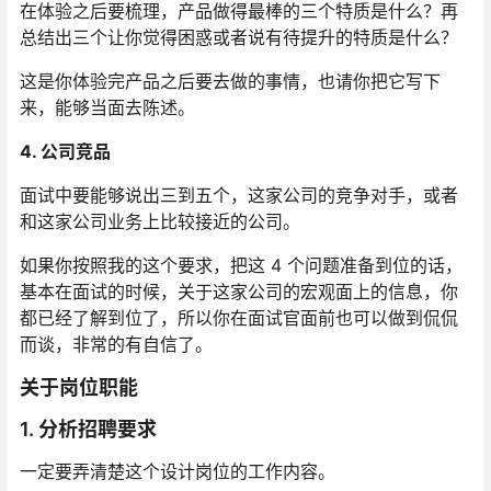
在体验之后要梳理，产品做得最棒的三个特质是什么？再
总结出三个让你觉得困惑或者说有待提升的特质是什么？
这是你体验完产品之后要去做的事情，也请你把它写下
来，能够当面去陈述。
4. 公司竞品
面试中要能够说出三到五个，这家公司的竞争对手，或者
和这家公司业务上比较接近的公司。
如果你按照我的这个要求，把这 4 个问题准备到位的话，
基本在面试的时候，关于这家公司的宏观面上的信息，你
都已经了解到位了，所以你在面试官面前也可以做到侃侃
而谈，非常的有自信了。
关于岗位职能
1. 分析招聘要求
一定要弄清楚这个设计岗位的工作内容。