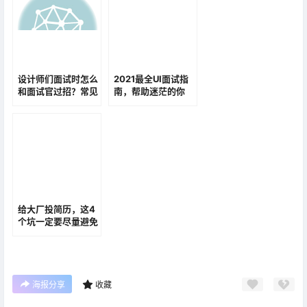
设计师们面试时怎么
2021最全UI面试指
和面试官过招？常见
南，帮助迷茫的你
问题和正确答案都在
这了！
给大厂投简历，这4
个坑一定要尽量避免
海报分享
收藏