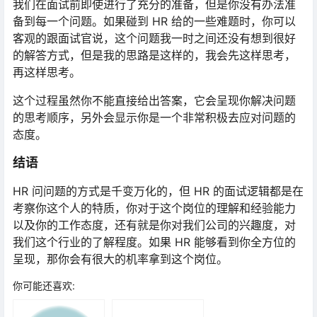
我们在面试前即使进行了充分的准备，但是你没有办法准
备到每一个问题。如果碰到 HR 给的一些难题时，你可以
客观的跟面试官说，这个问题我一时之间还没有想到很好
的解答方式，但是我的思路是这样的，我会先这样思考，
再这样思考。
这个过程虽然你不能直接给出答案，它会呈现你解决问题
的思考顺序，另外会显示你是一个非常积极去应对问题的
态度。
结语
HR 问问题的方式是千变万化的，但 HR 的面试逻辑都是在
考察你这个人的特质，你对于这个岗位的理解和经验能力
以及你的工作态度，还有就是你对我们公司的兴趣度，对
我们这个行业的了解程度。如果 HR 能够看到你全方位的
呈现，那你会有很大的机率拿到这个岗位。
你可能还喜欢: