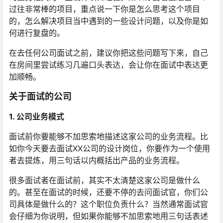
过往非常棒的项目，重点说一下你是怎么思考这个项目
的，怎么解决项目当中遇到的一些设计问题，以及你是如
何进行复盘的。
在去任何公司面试之前，建议你把这些问题写下来，自己
在房间里尝试练习几遍口头表达，会让你在面试中表达更
加顺畅。
关于面试的公司
1. 公司业务模式
面试前你要能够不加思索地描述这家公司的业务流程。比
如你今天要去面试XX公司的设计岗位，你要作为一个使用
者去提炼，用三句话以内概括出产品的业务流程。
很多面试者在面试前，其实不太清楚这家公司是做什么
的。甚至在面试的时候，还要不停的去问面试官，你们公
司具体是做什么的？这个职位负责什么？当然通常面试官
会仔细为你说明，但如果你能够不加思索地用三句话表述