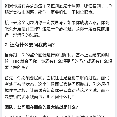
如果你没有弄清楚这个岗位到底是干嘛的，哪怕看到了 JD
还是觉得很困惑，那你一定要确认一下岗位职责。
接下来这个问题请你一定要思考，如果你成功入职，你会
怎么开展设计工作？这是一个必考题，请你一定要提前准
备，理清你的思路。
2. 还有什么要问我的吗？
当你跟 HR 的整个面谈进行的很顺利，基本上要结束的时
候，HR 就会问你，你还有什么想要问的吗？或还有什么想
要了解的吗？
首先，你必须要提问。面试往往是互相了解的过程，面试
者处于被动状态，这个时候面试官将问题抛出，你必须把
握住主动权，让面试官知道你是认真对待这次面试，而不
是敷衍的流水线面试，那么问什么呢？
团队、公司现在面临的最大挑战是什么？