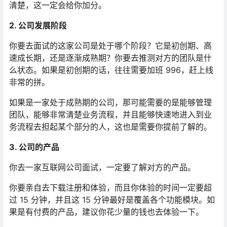
清楚，这一定会给你加分。
2. 公司发展阶段
你要去面试的这家公司是处于哪个阶段？它是初创期、高
速成长期，还是逐渐成熟期？你要去推测对方的团队是什
么状态。如果是初创期的话，往往需要加班 996，赶上线
非常的拼。
如果是一家处于成熟期的公司，那可能需要的是能够管理
团队，能够非常清楚业务流程，并且能够快速地进入到业
务流程去担起某个部分的人，这也是需要你提前了解的。
3. 公司的产品
你去一家互联网公司面试，一定要了解对方的产品。
你要亲自去下载注册和体验，而且你体验的时间一定要超
过 15 分钟，并且这 15 分钟最好是覆盖各个功能模块。如
果是有付费的产品，建议你花少量的钱也去体验一下。