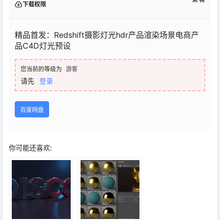
下载权限
精品首发：Redshift摄影灯光hdr产品渲染场景电商产
品C4D灯光预设
您当前的等级为
游客
请先
登录
百度网盘
你可能还喜欢: