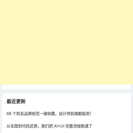
最近更新
68 个知名品牌规范一键收藏，设计师前端都能用！
从生图到代码还原，我们把 AI×UI 完整流程跑通了