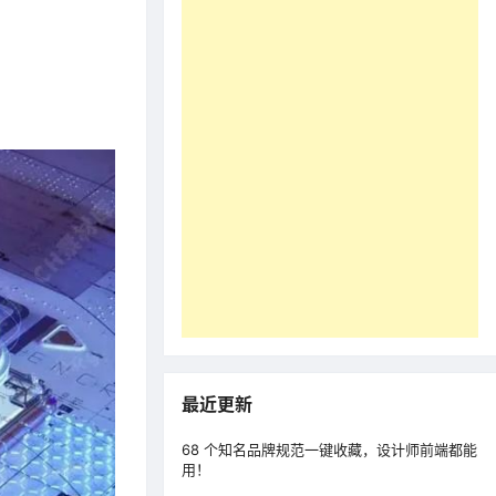
最近更新
68 个知名品牌规范一键收藏，设计师前端都能
用！