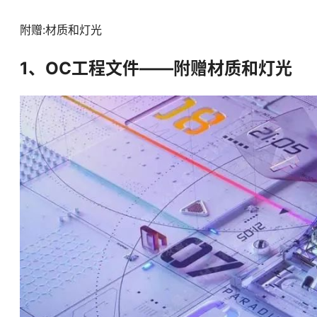
附赠:材质和灯光
1、OC工程文件——附赠材质和灯光