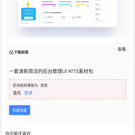
查看
下载权限
一套清新简洁的后台管理UI KITS素材包
您当前的等级为
游客
请先
登录
百度网盘
你可能还喜欢: