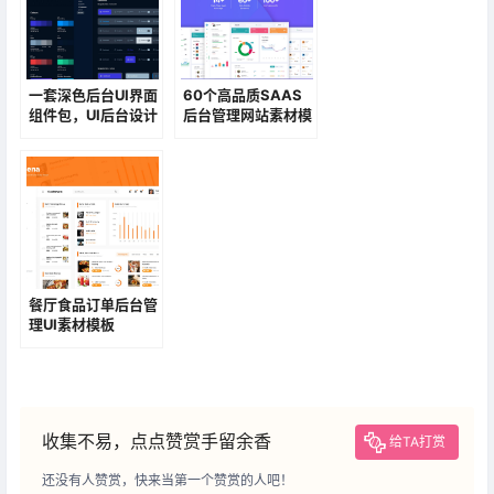
一套深色后台UI界面
60个高品质SAAS
组件包，UI后台设计
后台管理网站素材模
规范素材包
板
餐厅食品订单后台管
理UI素材模板
收集不易，点点赞赏手留余香
给TA打赏
还没有人赞赏，快来当第一个赞赏的人吧！