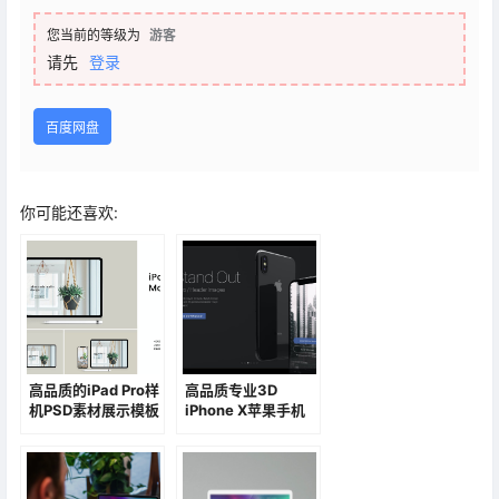
您当前的等级为
游客
请先
登录
百度网盘
你可能还喜欢:
高品质的iPad Pro样
高品质专业3D
机PSD素材展示模板
iPhone X苹果手机
PSD样机素材