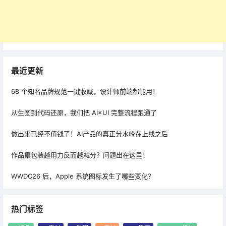
最近更新
68 个知名品牌规范一键收藏，设计师前端都能用！
从生图到代码还原，我们把 AI×UI 完整流程跑通了
做出来已经不值钱了！AI产品的真正分水岭在上线之后
作品集包装越用力反而越减分？问题出在这里！
WWDC26 后，Apple 系统图标发生了哪些变化？
热门标签