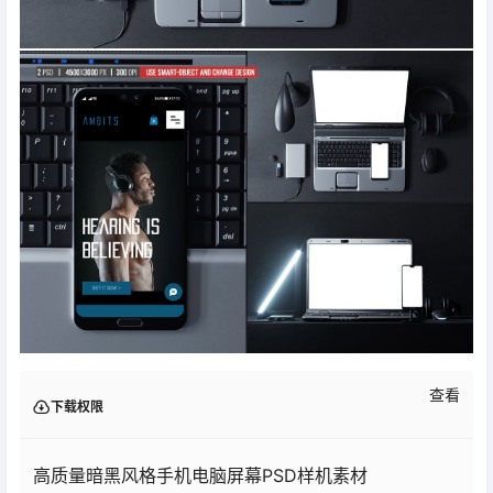
查看
下载权限
高质量暗黑风格手机电脑屏幕PSD样机素材