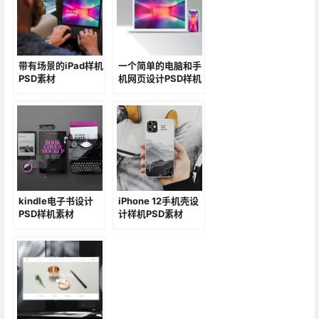
带有场景的iPad样机
一个简单的电脑和手
PSD素材
机网页设计PSD样机
素材
kindle电子书设计
iPhone 12手机壳设
PSD样机素材
计样机PSD素材