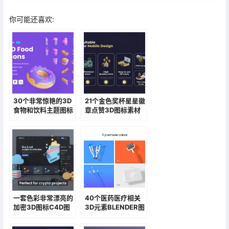
你可能还喜欢:
30个非常惊艳的3D
21个金色奖杯星星徽
食物和饮料主题图标
章点赞3D图标素材
素材
一套色彩非常漂亮的
40个医药医疗相关
加密3D图标C4D图
3D元素BLENDER图
标素材包
标素材包