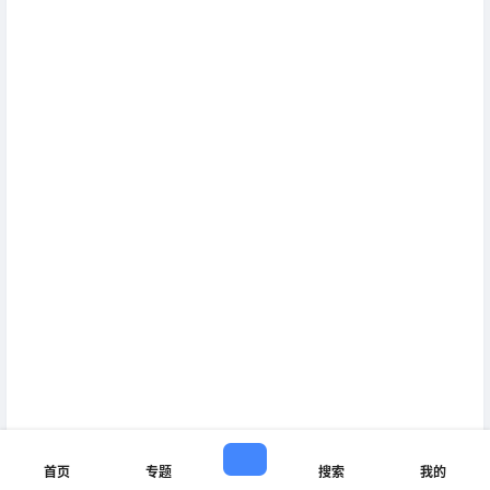
首页
专题
搜索
我的