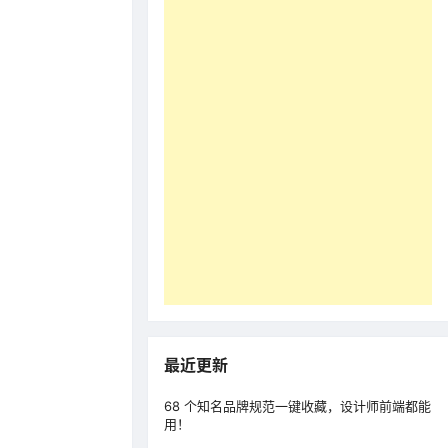
最近更新
68 个知名品牌规范一键收藏，设计师前端都能
用！