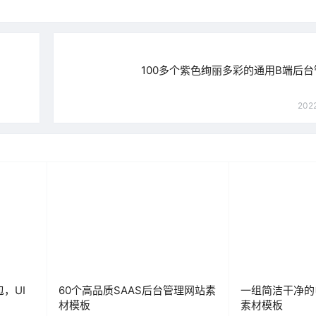
100多个紫色绚丽多彩的通用B端后台
2022
，UI
60个高品质SAAS后台管理网站素
一组简洁干净的
材模板
素材模板