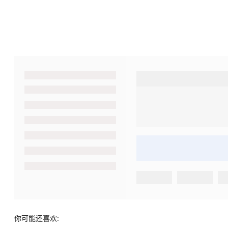
你可能还喜欢: