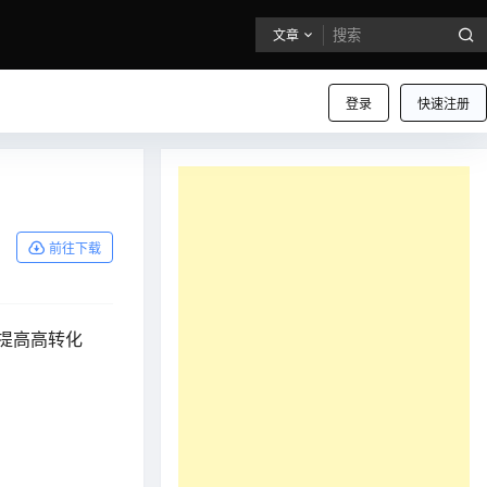
文章
登录
快速注册
前往下载
提高高转化