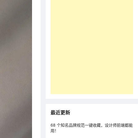
最近更新
68 个知名品牌规范一键收藏，设计师前端都能
用！