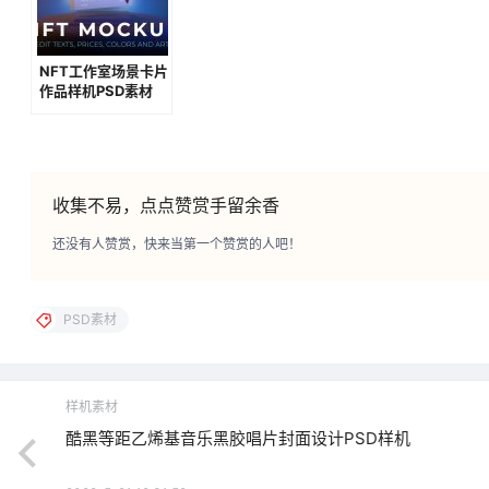
NFT工作室场景卡片
作品样机PSD素材
收集不易，点点赞赏手留余香
还没有人赞赏，快来当第一个赞赏的人吧！
PSD素材
样机素材
酷黑等距乙烯基音乐黑胶唱片封面设计PSD样机