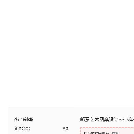
邮票艺术图案设计PSD样
下载权限