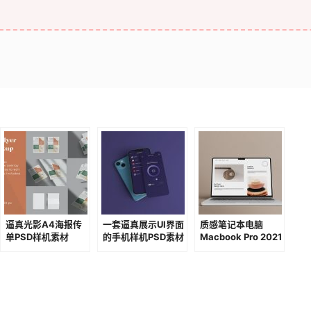
逼真光影A4海报传
一套逼真展示UI界面
质感笔记本电脑
单PSD样机素材
的手机样机PSD素材
Macbook Pro 2021
设计样机PSD素材