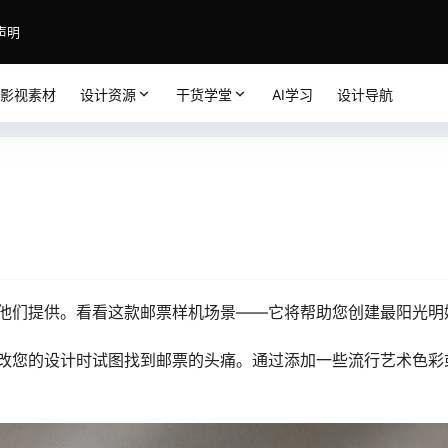
声明
影视素材
设计资源
干货学堂
AI学习
设计导航
他们提供。看看这款邮票样机场景——它将帮助您创建最阳光明
改您的设计时试图找到邮票的头痛。通过添加一些流行艺术色彩