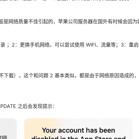
这种情况下一般是网络质量不佳引起的，苹果公司服务器在国外有时候会因
新登录 ；2：更换手机网络，可以尝试使用 WIFI、流量等；3：重启
下载），这个和问题 2 基本类似，都是由于网络原因造成的
PDATE 之后会发现提示：