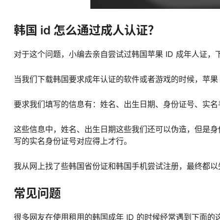
韩国 id 怎么通过成人认证？
对于这个问题，小编去亲自尝试过韩国苹果 ID 成年人证
当我们下载韩国要求成年认证的软件或者游戏的时候，苹果 A
要求我们填写的信息有：姓名、出生日期、身份证号、实名
这些信息中，姓名、出生日期这些我们还可以伪造，但是身
写的实名身份证号对应得上才行。
我从网上找了些韩国省份证和韩国手机尝试注册，最终都以
常见问题
很多网友在使用租用的韩国成年 ID 的时候经常遇到下面