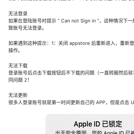
无法登录
如果在登陆账号时提示 ” Can not Sign in “，
致账号无法登录。
如果遇到这种提示：1：关闭 appstore 后重新进入，重
操作。
无法下载
登录账号后点击下载按钮后不下载的问题（一直转圈然后就不
同问题 2！
无法更新
很多人登录账号就是第一时间更新自己的 APP，但是点击 U