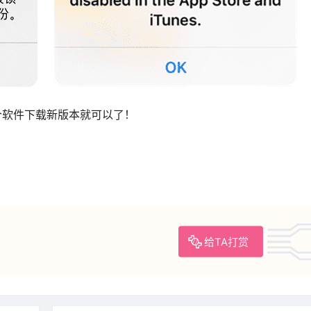
索这个软件下载新版本就可以了！
给TA打赏