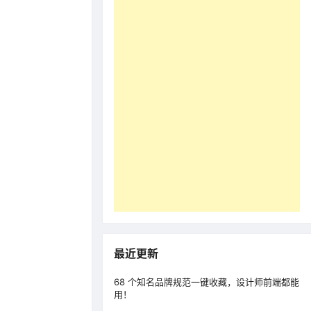
最近更新
68 个知名品牌规范一键收藏，设计师前端都能
用！