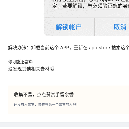
解决办法：卸载当前这个 APP，重新在 app store 搜
你可能还喜欢:
没发现其他相关素材哦
收集不易，点点赞赏手留余香
还没有人赞赏，快来当第一个赞赏的人吧！