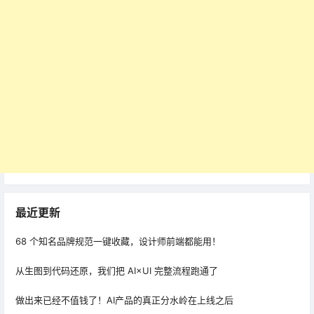
最近更新
68 个知名品牌规范一键收藏，设计师前端都能用！
从生图到代码还原，我们把 AI×UI 完整流程跑通了
做出来已经不值钱了！AI产品的真正分水岭在上线之后