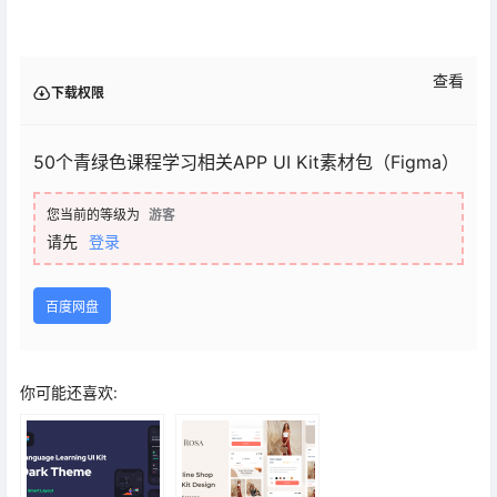
查看
下载权限
50个青绿色课程学习相关APP UI Kit素材包（Figma）
您当前的等级为
游客
请先
登录
百度网盘
你可能还喜欢: