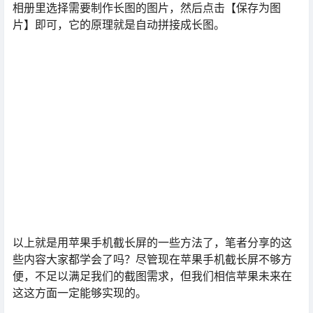
相册里选择需要制作长图的图片，然后点击【保存为图
片】即可，它的原理就是自动拼接成长图。
以上就是用苹果手机截长屏的一些方法了，笔者分享的这
些内容大家都学会了吗？尽管现在苹果手机截长屏不够方
便，不足以满足我们的截图需求，但我们相信苹果未来在
这这方面一定能够实现的。