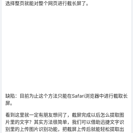
选择整页就能对整个网页进行截长屏了。
缺陷：目前为止这个方法只能在Safari浏览器中进行截取长
屏。
看到这里就一定有朋友想问了，截屏完成以后怎么提取图
片里的文字？其实方法很简单，我们可以借助迅捷文字识
别里的上传图片识别功能，把截屏上传后就能轻松提取出