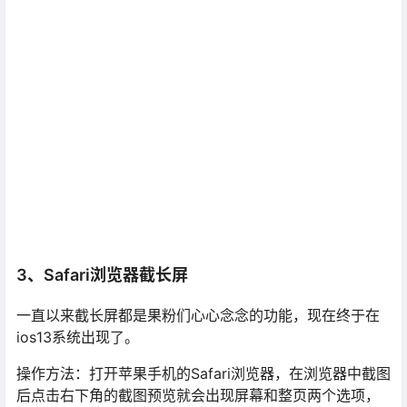
3、Safari浏览器截长屏
一直以来截长屏都是果粉们心心念念的功能，现在终于在
ios13系统出现了。
操作方法：打开苹果手机的Safari浏览器，在浏览器中截图
后点击右下角的截图预览就会出现屏幕和整页两个选项，