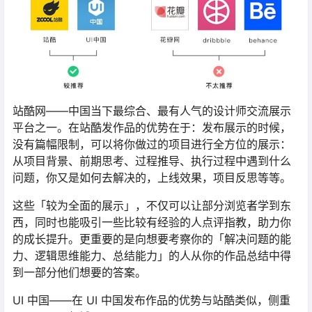
站酷网——中国当下最综合、最有人气的设计师交流展示
平台之一。在站酷发作品的优势在于：发布展示的时候，
没有篇幅限制，可以将你做过的项目进行全方位的展示：
从项目背景、前期思考、过程推导、执行过程中遇到什么
问题，你又是如何去解决的，上线效果，项目反思等等。
这些「较为全面的展示」，不仅可以让部分浏览者学到东
西，同时也能吸引一些比较有经验的人点评指教，助力你
的成长提升。更重要的是向想要考察你的「解决问题的能
力、逻辑思维能力、总结能力」的人从你的作品总结中得
到一部分他们想要的答案。
UI 中国——在 UI 中国发布作品的优势与站酷类似，侧重