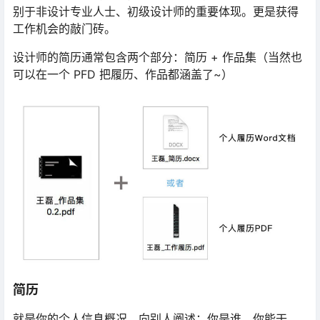
别于非设计专业人士、初级设计师的重要体现。更是获得
工作机会的敲门砖。
设计师的简历通常包含两个部分：简历 + 作品集（当然也
可以在一个 PFD 把履历、作品都涵盖了~）
简历
就是你的个人信息概况。向别人阐述：你是谁、你能干