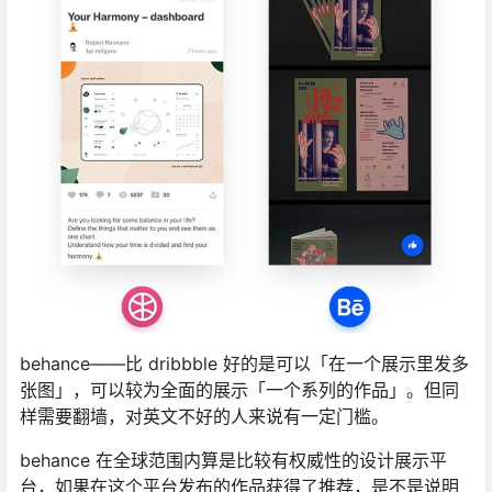
behance——比 dribbble 好的是可以「在一个展示里发多
张图」，可以较为全面的展示「一个系列的作品」。但同
样需要翻墙，对英文不好的人来说有一定门槛。
behance 在全球范围内算是比较有权威性的设计展示平
台，如果在这个平台发布的作品获得了推荐，是不是说明