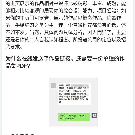
的主页展示的作品相对来说还比较精彩、丰富、成熟，能
够相对比较客观的展现你的综合设计能力、项目经验；如
果你的主页门可罗雀，展示的作品以概念作品、临摹作
品、手绘练习之类为主，连一个普通推荐都没有的话，还
不如不发。当然，具体问题具体分析，因人而异了，主要
还是看你的个人自我认知程度、所投递公司的定位以及招
聘要求。
为什么在线发送了作品链接，还需要一份单独的作
品集PDF?