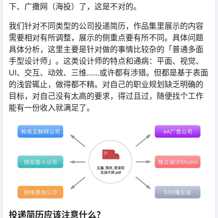
下、广撒网（海投）了，这是不对的。
我们针对不同类型的公司投递简历，作品集里展示的内容
需要相对有所调整，展示的侧重点要有所不同。具体问题
具体分析，这里主要是针对做的事情比较杂的「普通多面
手型设计师」。这类设计师的特点和通病：平面、视觉、
UI、交互、动效、三维……或许都有涉猎。但都是基于表面
的浅尝辄止，做得都不精。对自己的职业规划缺乏明确的
目标，对自己没有太高的要求，得过且过，随便找个工作
能有一份收入就满足了。
投递简历应该注意什么？