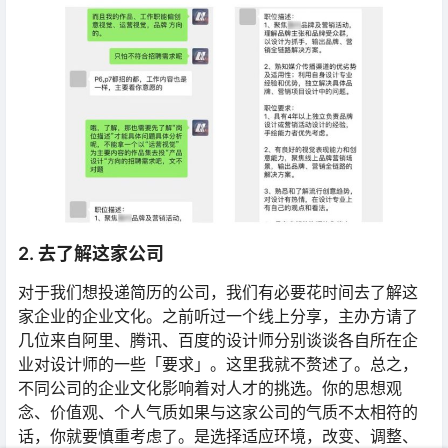
2. 去了解这家公司
对于我们想投递简历的公司，我们有必要花时间去了解这
家企业的企业文化。之前听过一个线上分享，主办方请了
几位来自阿里、腾讯、百度的设计师分别谈谈各自所在企
业对设计师的一些「要求」。这里我就不赘述了。总之，
不同公司的企业文化影响着对人才的挑选。你的思想观
念、价值观、个人气质如果与这家公司的气质不太相符的
话，你就要慎重考虑了。是选择适应环境，改变、调整、