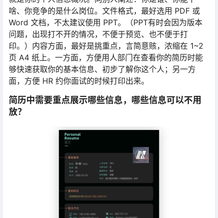
啥、你竞争的是什么岗位。文件格式，最好选用 PDF 或
Word 文档，不太建议使用 PPT。（PPT有时会因为版本
问题，出现打不开的情况，不便于预览、也不便于打
印。）内容方面，最好是挑重点，言简意赅，浓缩在 1~2
页 A4 纸上。一方面，方便用人部门在查看你的简历时能
够快速获取你的基本信息、初步了解你这个人；另一方
面，方便 HR 约你面试的时候打印出来。
简历中需要重点展示哪些信息，哪些信息可以不用
放？