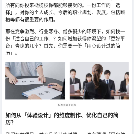
所有向你投来橄榄枝你都能够接受的。一份工作的「选
择」，对你的个人成长、今后的职业规划、发展，包括跳
槽等都有很重要的作用。
那在竞争激烈、行业寒冬、僧多粥少的环境下，如何找一
份「适合自己的工作」？如何增加获得你渴望的「更好平
台」青睐的几率？首先，你需要一份「用心设计过的简
历」。
如何从「体验设计」的维度制作、优化自己的简
历？