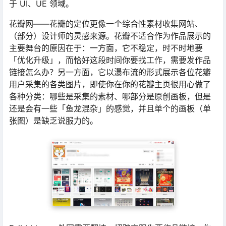
于 UI、UE 领域。
花瓣网——花瓣的定位更像一个综合性素材收集网站、
（部分）设计师的灵感来源。花瓣不适合作为作品展示的
主要舞台的原因在于：一方面，它不稳定，时不时地要
「优化升级」，而恰好这段时间你要找工作，需要发作品
链接怎么办？另一方面，它以瀑布流的形式展示各位花瓣
用户采集的各类图片，即使你在你的花瓣主页很用心做了
各种分类：哪些是采集的素材、哪部分是原创画板，但是
还是会有一些「鱼龙混杂」的感觉，并且单个的画板（单
张图）是缺乏说服力的。