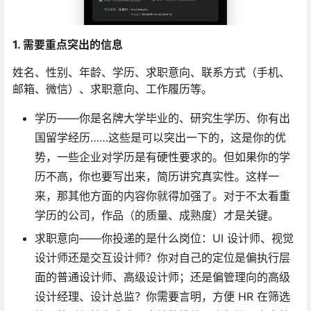
1. 需要重点突出的信息
姓名、性别、年龄、学历、求职意向、联系方式（手机、
邮箱、微信）、求职意向、工作履历等。
学历——你是名牌大学毕业的、研究生学历、你有出
国留学经历……这些是可以突出一下的，这是你的优
势，一些企业对学历是有硬性要求的。但如果你的学
历不高，你也要写出来，简历讲究真实性。这样一
来，那其他方面的内容你就得加强了。对于不太看重
学历的公司，作品（的质量、成熟度）才是关键。
求职意向——你投递的是什么岗位：UI 设计师、视觉
设计师还是交互设计师？你对自己的定位是偏执行层
面的普通设计师、高级设计师；还是偏管理向的高级
设计经理、设计总监？你需要言明，方便 HR 在筛选