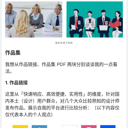
作品集
我想从作品链接、作品集 PDF 两块分别谈谈我的一点看
法。
1. 作品链接
这里从「快速响应、高效便捷、实用性」的维度，针对国
内本土（设计）用户群众，对几个大众比较熟知的设计师
发布作品、展示自我的平台进行比较分析：（以下内容仅
仅代表本人的个人观点）