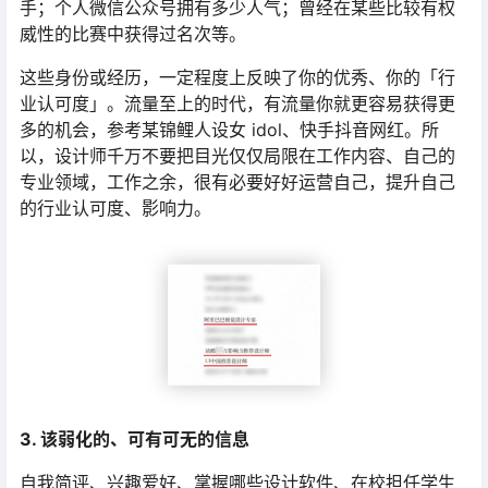
手；个人微信公众号拥有多少人气；曾经在某些比较有权
威性的比赛中获得过名次等。
这些身份或经历，一定程度上反映了你的优秀、你的「行
业认可度」。流量至上的时代，有流量你就更容易获得更
多的机会，参考某锦鲤人设女 idol、快手抖音网红。所
以，设计师千万不要把目光仅仅局限在工作内容、自己的
专业领域，工作之余，很有必要好好运营自己，提升自己
的行业认可度、影响力。
3. 该弱化的、可有可无的信息
自我简评、兴趣爱好、掌握哪些设计软件、在校担任学生