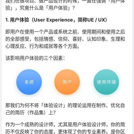
我们在做项目、做产品设计的时候，一直在强调「用户体
验」，究竟什么是「用户体验」？
1. 用户体验（User Experience，简称UE / UX）
即用户在使用一个产品或系统之前、使用期间和使用之后
的全部感受，包括情感、信仰、喜好、认知印象、生理和
心理反应、行为和成就等各个方面。
该影响用户体验的三个因素：
那我们为何不将「体验设计」的理论运用在制作、优化自
己的简历（作品集）上？
作为一个成熟的设计师，尤其是用户体验设计师，你的简
历不仅反映了你的态度，更体现了你的专业素养。是你区