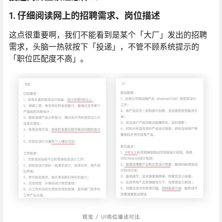
1. 仔细阅读网上的招聘需求、岗位描述
这点很重要啊，我们不能看到是某个「大厂」发出的招聘
需求，头脑一热就按下「投递」，不管不顾系统提示的
「职位匹配度不高」。