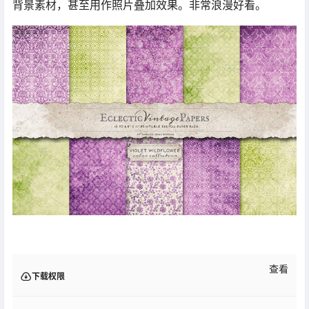
背景素材，甚至用作照片叠加效果。非常浪漫好看。
查看
下载权限