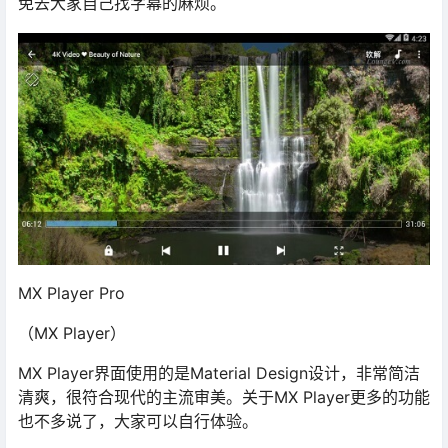
免去大家自己找字幕的麻烦。
MX Player Pro
（MX Player）
MX Player界面使用的是Material Design设计，非常简洁
清爽，很符合现代的主流审美。关于MX Player更多的功能
也不多说了，大家可以自行体验。