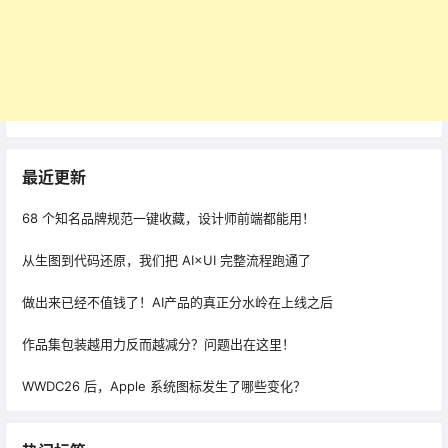
最近更新
68 个知名品牌规范一键收藏，设计师前端都能用！
从生图到代码还原，我们把 AI×UI 完整流程跑通了
做出来已经不值钱了！AI产品的真正分水岭在上线之后
作品集包装越用力反而越减分？问题出在这里！
WWDC26 后，Apple 系统图标发生了哪些变化？