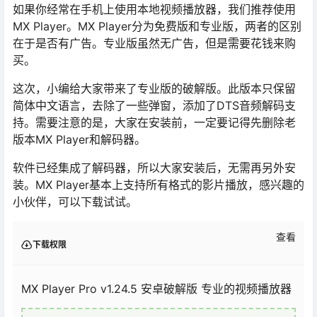
如果你经常在手机上使用本地视频播放器，我们推荐使用
MX Player。MX Player分为免费版和专业版，两者的区别
在于是否有广告。专业版虽然无广告，但是需要花钱来购
买。
这次，小编给大家带来了专业版的破解版。此版本只保留
简体中文语言，去除了一些弹窗，添加了DTS音频解码支
持。需要注意的是，大家在安装前，一定要记得先删除老
版本MX Player和解码器。
软件已经集成了解码器，所以大家安装后，无需再另外安
装。MX Player基本上支持所有格式的影片播放，感兴趣的
小伙伴，可以下载试试。
查看
下载权限
MX Player Pro v1.24.5 安卓破解版 专业的视频播放器