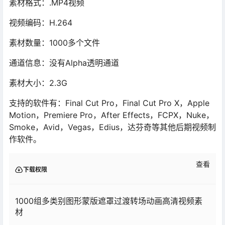
素材格式：.MP4视频
视频编码：H.264
素材数量：1000多个文件
通道信息：没有Alpha透明通道
素材大小：2.3G
支持的软件有：Final Cut Pro，Final Cut Pro X，Apple
Motion，Premiere Pro，After Effects，FCPX，Nuke，
Smoke，Avid，Vegas，Edius，达芬奇等其他后期视频制
作软件。
查看
下载权限
1000组多类别图形蒙版遮罩过渡转场动画高清视频素
材