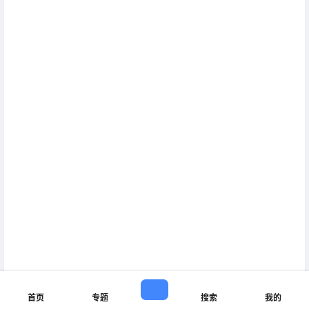
首页
专题
搜索
我的