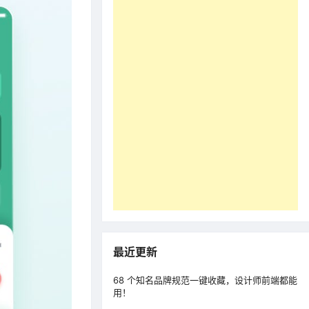
最近更新
68 个知名品牌规范一键收藏，设计师前端都能
用！