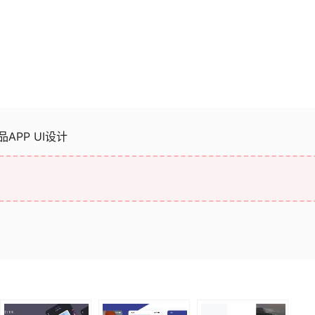
PP UI设计