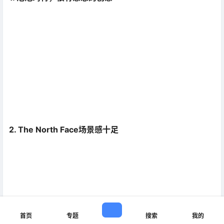
2. The North Face场景感十足
首页
专题
搜索
我的