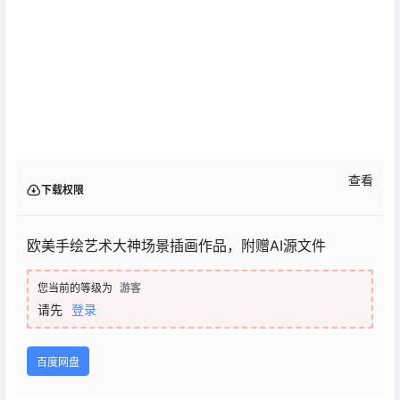
查看
下载权限
欧美手绘艺术大神场景插画作品，附赠AI源文件
您当前的等级为
游客
请先
登录
百度网盘