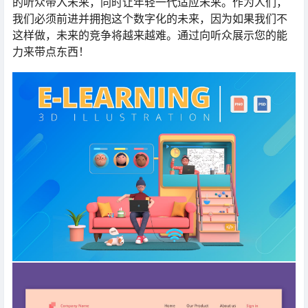
的听众带入未来，同时让年轻一代适应未来。作为人们，
我们必须前进并拥抱这个数字化的未来，因为如果我们不
这样做，未来的竞争将越来越难。通过向听众展示您的能
力来带点东西！