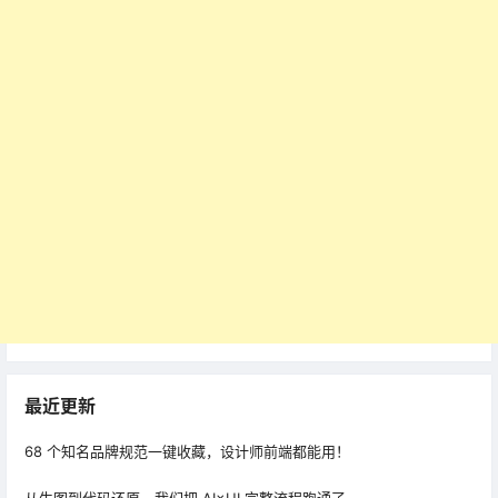
最近更新
68 个知名品牌规范一键收藏，设计师前端都能用！