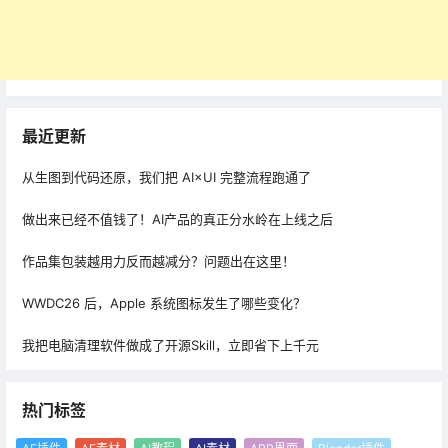
最近更新
从生图到代码还原，我们把 AI×UI 完整流程跑通了
做出来已经不值钱了！AI产品的真正分水岭在上线之后
作品集包装越用力反而越减分？问题出在这里！
WWDC26 后，Apple 系统图标发生了哪些变化？
我把电脑清理软件做成了开源Skill，立即省下上千元
热门标签