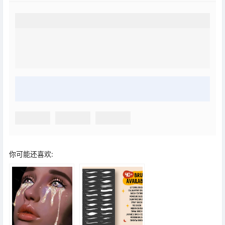
你可能还喜欢: