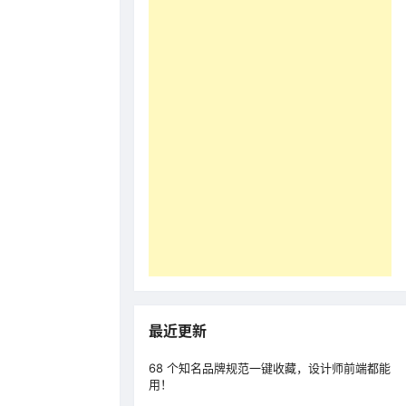
最近更新
68 个知名品牌规范一键收藏，设计师前端都能
用！