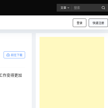
文章
登录
快速注册
前往下载
工作变得更加