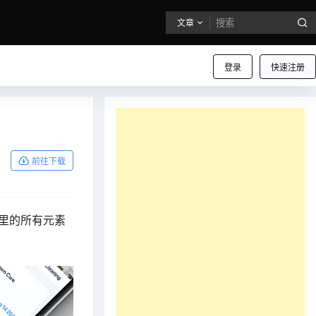
文章
登录
快速注册
前往下载
材里的所有元素