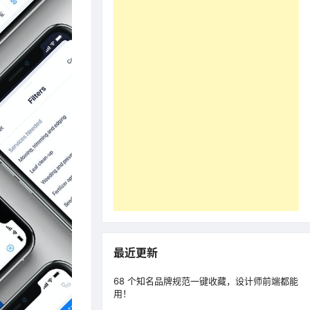
最近更新
68 个知名品牌规范一键收藏，设计师前端都能
用！