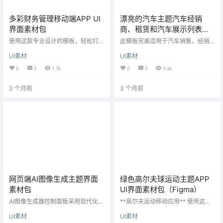
多彩财务管理移动端APP UI
漂亮的汽车主题汽车经销
界面素材包
商、租赁和汽车展示列表网
页素材包
使用这款专业设计的模板，轻松打
此模板完美适用于汽车销售、经销
造功能强大的财务管理移动应用。
商和租赁服务等各类汽车服务网
UI素材
UI素材
该模板界面简洁友好，是开发者、
站。Motorx 模板专为汽车行业设
初创公司和设计师的理想之选，帮
计，功能齐全，例如：表单搜索、
0
0
1.7k
0
0
3.4k
助他们更快更轻松地创建专业移动
组件筛选、品牌筛选、车身筛选、
应用。 **产品：** * 三页式移动应
产品特色、最新商品、热门商品、
3 个月前
3 个月前
用 * 独特、时尚、现代的设计 * 完
产品列表、网格视图、列表视图、
全可定制 * 免费谷歌字体 **包含文
产品单页展示、经销商简介、卖家
件：** * Figma * 文档文件/自述文
简介和经销商列表。如果您想创建
件 **完美适用于：** * 移动应用设
一个汽车经销商、租赁或商品信息
计师和开发者 * iOS 和 Android …
网站，Motorx 模板将是构建您专属
网站的最佳选择。 它包含 43 个屏
幕，采用分层且组织有序…
网页端AI图像生成主题界面
绿色高尔夫球运动主题APP
素材包
UI界面素材包（Figma）
AI图像生成器控制面板采用现代化的
**高尔夫运动移动应用** 使用这款
界面设计，旨在简化使用人工智能
专业设计的模板，轻松打造极具影
UI素材
UI素材
生成图像的创作流程。凭借简洁直
响力的_高尔夫运动移动应用_。 该